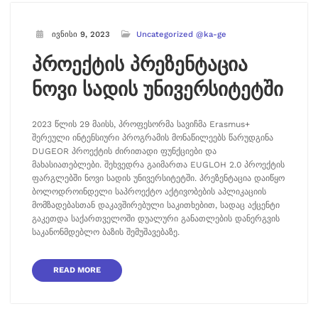
ივნისი 9, 2023
Uncategorized @ka-ge
პროექტის პრეზენტაცია
ნოვი სადის უნივერსიტეტში
2023 წლის 29 მაისს, პროფესორმა სავიჩმა Erasmus+
შერეული ინტენსიური პროგრამის მონაწილეებს წარუდგინა
DUGEOR პროექტის ძირითადი ფუნქციები და
მახასიათებლები. შეხვედრა გაიმართა EUGLOH 2.0 პროექტის
ფარგლებში ნოვი სადის უნივერსიტეტში. პრეზენტაცია დაიწყო
ბოლოდროინდელი საპროექტო აქტივობების აპლიკაციის
მომზადებასთან დაკავშირებული საკითხებით, სადაც აქცენტი
გაკეთდა საქართველოში დუალური განათლების დანერგვის
საკანონმდებლო ბაზის შემუშავებაზე.
READ MORE