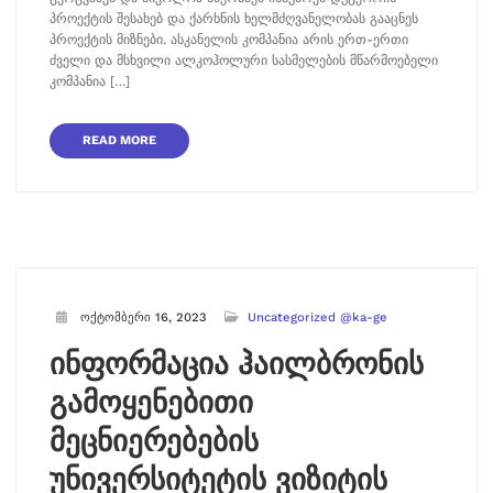
პროექტის შესახებ და ქარხნის ხელმძღვანელობას გააცნეს
პროექტის მიზნები. ასკანელის კომპანია არის ერთ-ერთი
ძველი და მსხვილი ალკოჰოლური სასმელების მწარმოებელი
კომპანია […]
READ MORE
ოქტომბერი 16, 2023
Uncategorized @ka-ge
ინფორმაცია ჰაილბრონის
გამოყენებითი
მეცნიერებების
უნივერსიტეტის ვიზიტის