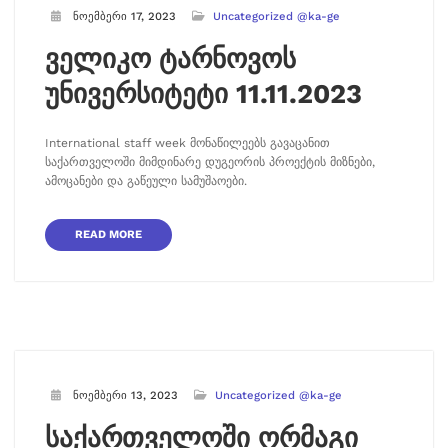
ნოემბერი 17, 2023
Uncategorized @ka-ge
ველიკო ტარნოვოს
უნივერსიტეტი 11.11.2023
International staff week მონაწილეებს გავაცანით
საქართველოში მიმდინარე დუგეორის პროექტის მიზნები,
ამოცანები და გაწეული სამუშაოები.
READ MORE
ნოემბერი 13, 2023
Uncategorized @ka-ge
საქართველოში ორმაგი