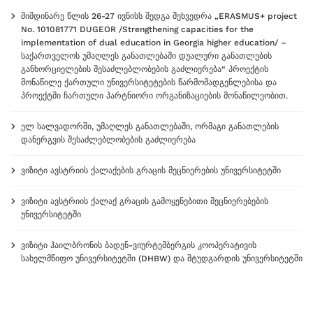
მიმდინარე წლის 26-27 ივნისს შედგა შეხვედრა „ERASMUS+ project
No. 101081771 DUGEOR /Strengthening capacities for the
implementation of dual education in Georgia higher education/ –
საქართველოს უმაღლეს განათლებაში დუალური განათლების
განხორციელების შესაძლებლობების გაძლიერება“ პროექტის
მონაწილე ქართული უნივერსიტეტების წარმომადგენლებისა და
პროექტში ჩართული პარტნიორი ორგანიზაციების მონაწილეობით.
ელ სალვადორში, უმაღლეს განათლებაში, ორმაგი განათლების
დანერგვის შესაძლებლობების გაძლიერება
ვიზიტი ავსტრიის ქალაქების გრაცის მეცნიერების უნივერსიტეტში
ვიზიტი ავსტრიის ქალაქ გრაცის გამოყენებითი მეცნიერებების
უნივერსიტეტში
ვიზიტი ჰაილბრონის ბადენ-ვიურტემბერგის კოოპერატივის
სახელმწიფო უნივერსიტეტში (DHBW) და შტუდგარდის უნივერსიტეტში