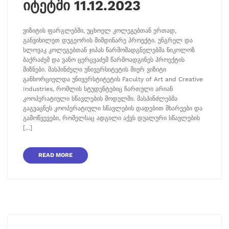
იტეტში 11.12.2023
ვიზიტის ფარგლებში, უცხოელ კოლეგებთან ერთად,
განვიხილეთ დუგეორის მიმდინარე პროექტი. უნგრელ და
სლოვაკ კოლეგებთან ჯიპას წარმომადგნელებმა ნიკოლოზ
ბაქრაძემ და ვანო ცერცვაძემ წარმოადგინეს პროექტის
მიზნები. მასპინძელი უნივერსიტეტის მიერ ვიზიტი
განხორციელდა უნივერსტიტეტის Faculty of Art and Creative
Industries, რომლის სტუდენტებიც ჩართული არიან
კოოპერატიული სწავლების მოდულში. მასპინძლებმა
გაგვაცნეს კოოპერატიული სწავლების დადებით მხარეები და
გამოწვევები, რომელსაც ადგილი აქვს დუალური სწავლების
[…]
READ MORE