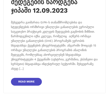
შედეგების წარდგენა
ჯიპაში 12.09.2023
შეხვედრა გაიმართა GIPA-ს თანამშრომლებისა და
სტუდენტების ორმხრივი უმაღლესი განათლების ევროპული
საუკეთესო პრაქტიკის კვლევის შედეგების გაცნობის მიზნით.
წარმოდგენილი იქნა კვლევა, რომელიც აღწერს ორმაგი
უმაღლესი განათლების (DHE) პროგრამებს ევროპის
სხვადასხვა ქვეყნების უნივერსიტეტებში. ანგარიში მოიცავს 15
ორმაგი უმაღლესი განათლების პროგრამის ანალიზის
შედეგებს, რომლებსაც ახორციელებენ სხვადასხვა
უნივერსიტეტები 4 ქვეყანაში (ავსტრია, გერმანია, ესპანეთი და
სერბეთი) სხვადასხვა ინდუსტრიულ სექტორში. შეხვედრაზე
ასევე […]
READ MORE