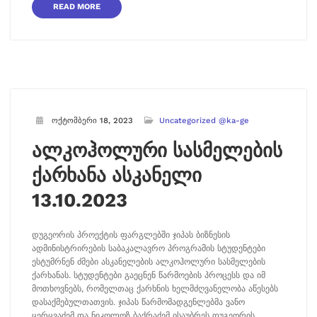
READ MORE
ოქტომბერი 18, 2023
Uncategorized @ka-ge
ალკოჰოლური სასმელების
ქარხანა ასკანელი
13.10.2023
დუგეორის პროექტის ფარგლებში ჯიპას ბიზნესის
ადმინისტრირების საბაკალავრო პროგრამის სტუდენტები
ესტუმრნენ ძმები ასკანელების ალკოჰოლური სასმელების
ქარხანას. სტუდენტები გაეცნენ წარმოების პროცესს და იმ
მოთხოვნებს, რომელთაც ქარხნის ხელმძღვანელობა აწესებს
დასაქმებულთათვის. ჯიპას წარმომადგენლებმა ვანო
ცერცვაძემ და ნიკოლოზ ბაქრაძემ ისაუბრეს დუგეორის