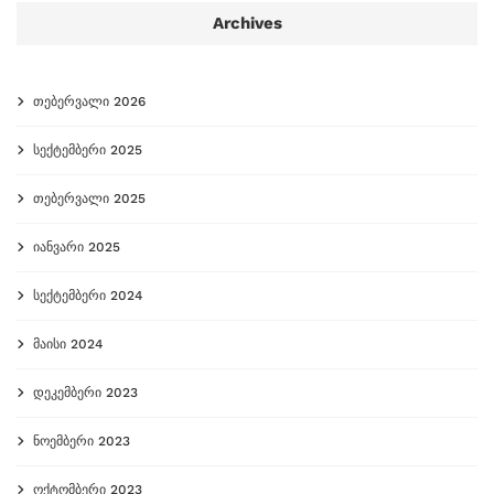
Archives
თებერვალი 2026
სექტემბერი 2025
თებერვალი 2025
იანვარი 2025
სექტემბერი 2024
მაისი 2024
დეკემბერი 2023
ნოემბერი 2023
ოქტომბერი 2023