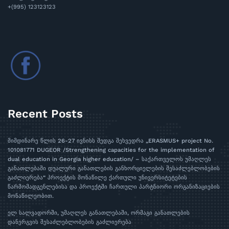
+(995) 123123123
Recent Posts
მიმდინარე წლის 26-27 ივნისს შედგა შეხვედრა „ERASMUS+ project No.
101081771 DUGEOR /Strengthening capacities for the implementation of
dual education in Georgia higher education/ – საქართველოს უმაღლეს
განათლებაში დუალური განათლების განხორციელების შესაძლებლობების
გაძლიერება“ პროექტის მონაწილე ქართული უნივერსიტეტების
წარმომადგენლებისა და პროექტში ჩართული პარტნიორი ორგანიზაციების
მონაწილეობით.
ელ სალვადორში, უმაღლეს განათლებაში, ორმაგი განათლების
დანერგვის შესაძლებლობების გაძლიერება