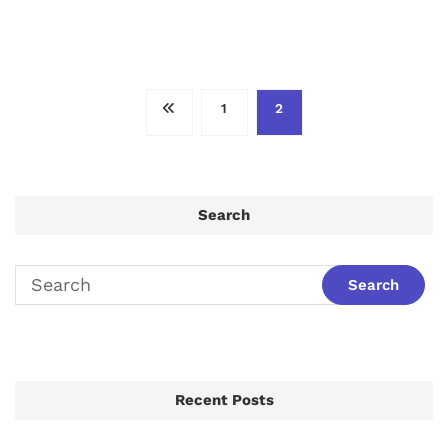
ჩანაწერების
1
2
გვერდებათ
დაშლა
Search
Recent Posts