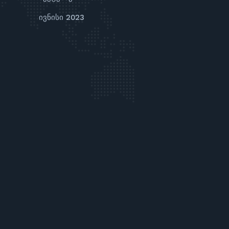
ივნისი 2023