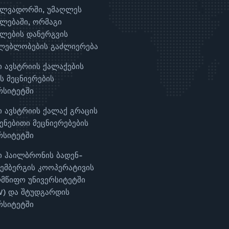
ალვადორში, უმაღლეს
ლებაში, ორმაგი
ლების დანერგვის
ლებლობების გაძლიერება
ი ავსტრიის ქალაქების
ს მეცნიერების
რსიტეტში
ი ავსტრიის ქალაქ გრაცის
ენებითი მეცნიერებების
რსიტეტში
ი ჰაილბრონის ბადენ-
ემბერგის კოოპერატივის
მწიფო უნივერსიტეტში
) და შტუდგარდის
რსიტეტში