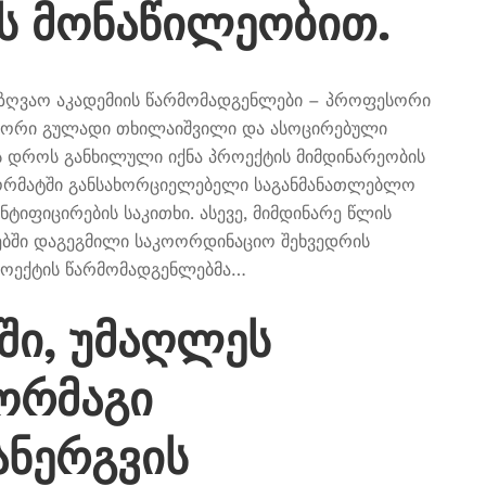
ს მონაწილეობით.
აზღვაო აკადემიის წარმომადგენლები – პროფესორი
სორი გულადი თხილაიშვილი და ასოცირებული
ს დროს განხილული იქნა პროექტის მიმდინარეობის
ფორმატში განსახორციელებელი საგანმანათლებლო
ტიფიცირების საკითხი. ასევე, მიმდინარე წლის
ებში დაგეგმილი საკოორდინაციო შეხვედრის
პროექტის წარმომადგენლებმა…
ი, უმაღლეს
ორმაგი
ანერგვის