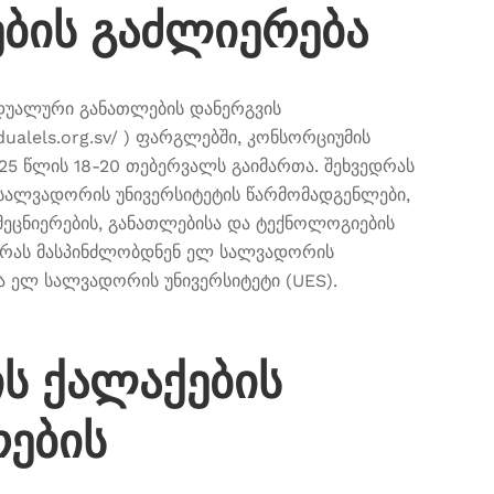
ბის გაძლიერება
უალური განათლების დანერგვის
ualels.org.sv/ ) ფარგლებში, კონსორციუმის
25 წლის 18-20 თებერვალს გაიმართა. შეხვედრას
 სალვადორის უნივერსიტეტის წარმომადგენლები,
მეცნიერების, განათლებისა და ტექნოლოგიების
დრას მასპინძლობდნენ ელ სალვადორის
ა ელ სალვადორის უნივერსიტეტი (UES).
ის ქალაქების
რების