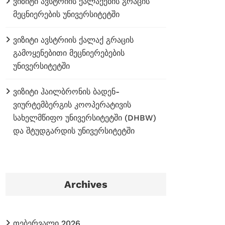
ვიზიტი ავსტრიის ქალაქების გრაცის
მეცნიერების უნივერსიტეტში
ვიზიტი ავსტრიის ქალაქ გრაცის
გამოყენებითი მეცნიერებების
უნივერსიტეტში
ვიზიტი ჰაილბრონის ბადენ-
ვიურტემბერგის კოოპერატივის
სახელმწიფო უნივერსიტეტში (DHBW)
და შტუდგარდის უნივერსიტეტში
Archives
თებერვალი 2026