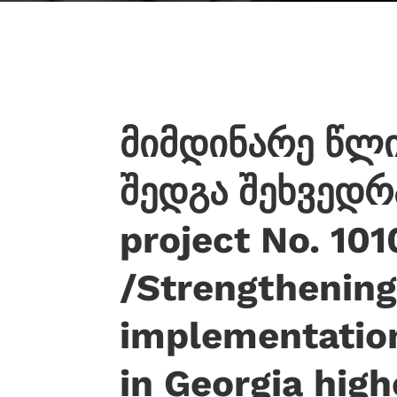
მიმდინარე წლი
შედგა შეხვედ
project No. 1
/Strengthening 
implementation
in Georgia high