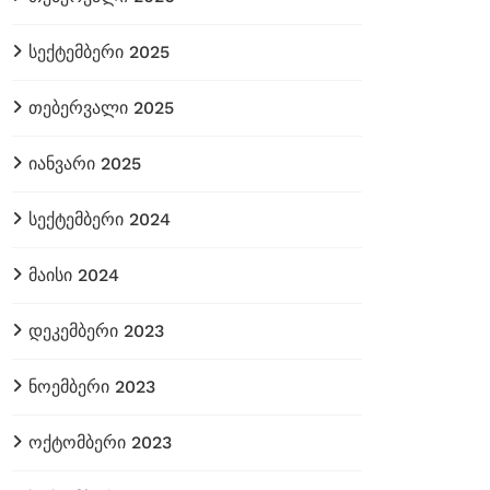
სექტემბერი 2025
თებერვალი 2025
იანვარი 2025
სექტემბერი 2024
მაისი 2024
დეკემბერი 2023
ნოემბერი 2023
ოქტომბერი 2023