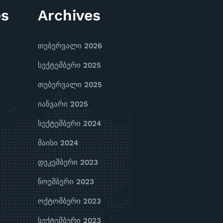
es
Archives
თებერვალი 2026
სექტემბერი 2025
თებერვალი 2025
იანვარი 2025
სექტემბერი 2024
მაისი 2024
დეკემბერი 2023
ნოემბერი 2023
ოქტომბერი 2023
სექტემბერი 2023