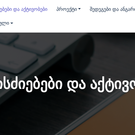
ებები და აქტივობები
პროექტი
შედეგები და ანგარ
ული
სძიებები და აქტივ