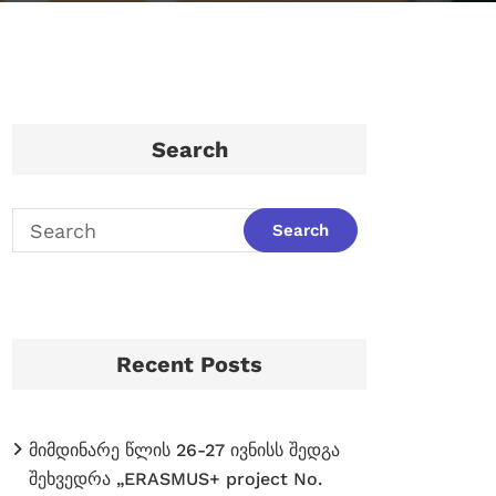
Search
Recent Posts
მიმდინარე წლის 26-27 ივნისს შედგა
შეხვედრა „ERASMUS+ project No.