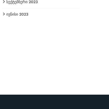
სექტემბერი 2023
ივნისი 2023