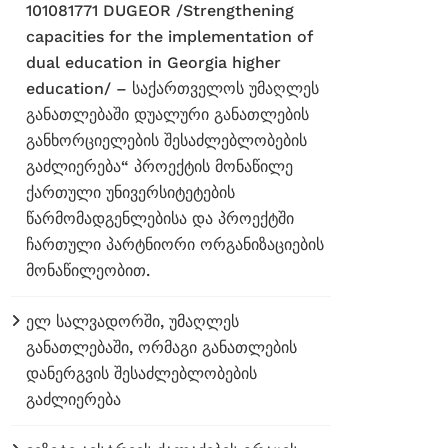
101081771 DUGEOR /Strengthening
capacities for the implementation of
dual education in Georgia higher
education/ – საქართველოს უმაღლეს
განათლებაში დუალური განათლების
განხორციელების შესაძლებლობების
გაძლიერება“ პროექტის მონაწილე
ქართული უნივერსიტეტების
წარმომადგენლებისა და პროექტში
ჩართული პარტნიორი ორგანიზაციების
მონაწილეობით.
ელ სალვადორში, უმაღლეს
განათლებაში, ორმაგი განათლების
დანერგვის შესაძლებლობების
გაძლიერება