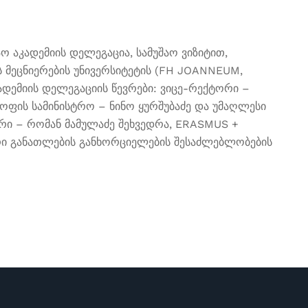
აო აკადემიის დელეგაცია, სამუშაო ვიზიტით,
ს მეცნიერების უნივერსიტეტის (FH JOANNEUM,
 აკადემიის დელეგაციის წევრები: ვიცე-რექტორი –
ყოფის სამინისტრო – ნინო ყურშუბაძე და უმაღლესი
რი – რომან მამულაძე შეხვედრა, ERASMUS +
ური განათლების განხორციელების შესაძლებლობების