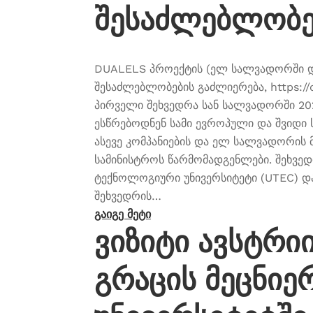
შესაძლებლობე
DUALELS პროექტის (ელ სალვადორში დ
შესაძლებლობების გაძლიერება, https://d
პირველი შეხვედრა სან სალვადორში 20
ესწრებოდნენ სამი ევროპული და შვიდი
ასევე კომპანიების და ელ სალვადორის 
სამინისტროს წარმომადგენლები. შეხვე
ტექნოლოგიური უნივერსიტეტი (UTEC) დ
შეხვედრის…
გაიგე მეტი
ვიზიტი ავსტრი
გრაცის მეცნიე