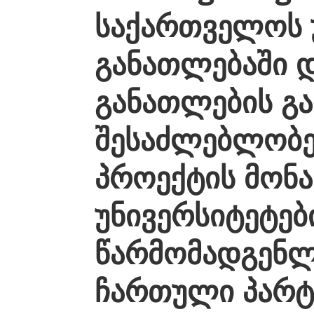
საქართველოს 
განათლებაში 
განათლების გ
შესაძლებლობე
პროექტის მონ
უნივერსიტეტებ
წარმომადგენლ
ჩართული პარ