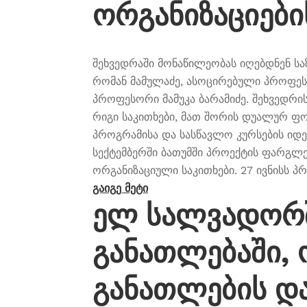
ორგანიზაციები
შეხვედრაში მონაწილეობას იღებდნენ ს
რომან მამულაძე, ასოცირებული პროფე
პროფესორი მამუკა ბარამიძე. შეხვედრი
რიგი საკითხები, მათ შორის დუალურ 
პროგრამისა და სასწავლო კურსების იდენ
სექტემბერში ბათუმში პროექტის ფარგლ
ორგანიზაციული საკითხები. 27 ივნისს 
გაიგე მეტი
ელ სალვადორშ
განათლებაში, 
განათლების დ