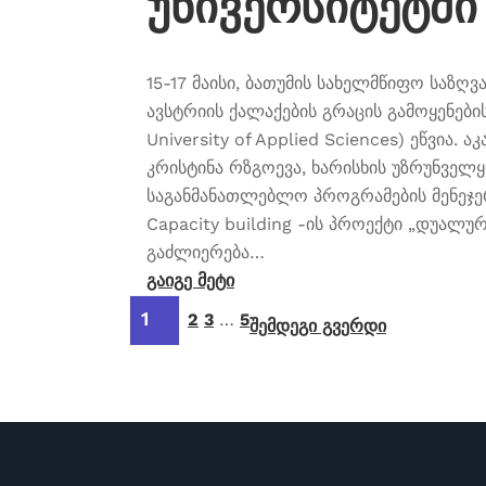
უნივერსიტეტში
15-17 მაისი, ბათუმის სახელმწიფო საზღვ
ავსტრიის ქალაქების გრაცის გამოყენები
University of Applied Sciences) ეწვია.
კრისტინა რზგოევა, ხარისხის უზრუნველ
საგანმანათლებლო პროგრამების მენეჯე
Capacity building -ის პროექტი „დუალ
გაძლიერება…
გაიგე მეტი
1
2
3
…
5
შემდეგი გვერდი