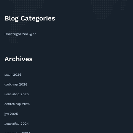
Blog Categories
Uncategorized @sr
Archives
март 2026
фебруар 2026
новембар 2025
септембар 2025
јул 2025
децембар 2024