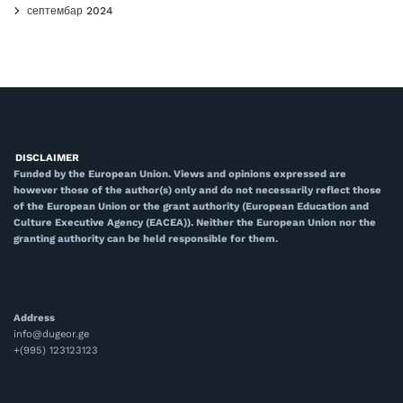
септембар 2024
DISCLAIMER
Funded by the European Union. Views and opinions expressed are
however those of the author(s) only and do not necessarily reflect those
of the European Union or the grant authority (European Education and
Culture Executive Agency (EACEA)). Neither the European Union nor the
granting authority can be held responsible for them.
Address
info@dugeor.ge
+(995) 123123123