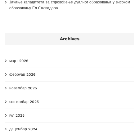
Јачање капацитета за спровођење дуалног образовања у високом
образовању Ел Салвадора
Archives
март 2026
фебруар 2026
новембар 2025
септембар 2025
јул 2025
децембар 2024