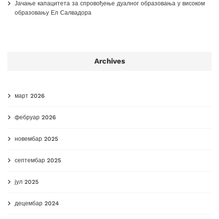
Јачање капацитета за спровођење дуалног образовања у високом
образовању Ел Салвадора
Archives
март 2026
фебруар 2026
новембар 2025
септембар 2025
јул 2025
децембар 2024