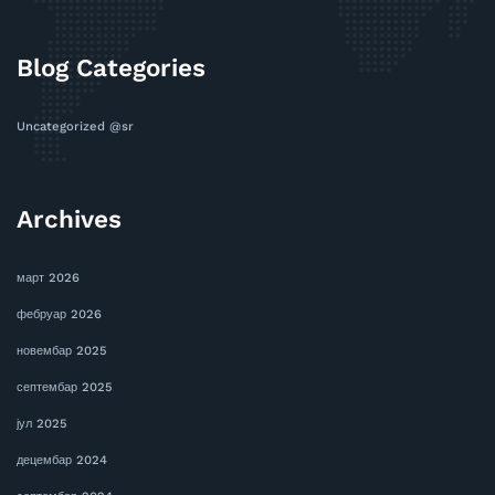
Blog Categories
Uncategorized @sr
Archives
март 2026
фебруар 2026
новембар 2025
септембар 2025
јул 2025
децембар 2024