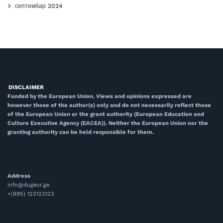
септембар 2024
DISCLAIMER
Funded by the European Union. Views and opinions expressed are
however those of the author(s) only and do not necessarily reflect those
of the European Union or the grant authority (European Education and
Culture Executive Agency (EACEA)). Neither the European Union nor the
granting authority can be held responsible for them.
Address
info@dugeor.ge
+(995) 123123123