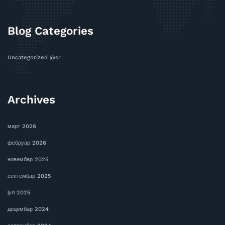
Blog Categories
Uncategorized @sr
Archives
март 2026
фебруар 2026
новембар 2025
септембар 2025
јул 2025
децембар 2024