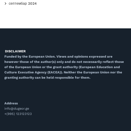
септембар 2024
DISCLAIMER
Funded by the European Union. Views and opinions expressed are
however those of the author(s) only and do not necessarily reflect those
of the European Union or the grant authority (European Education and
Culture Executive Agency (EACEA)). Neither the European Union nor the
granting authority can be held responsible for them.
Address
info@dugeor.ge
+(995) 123123123