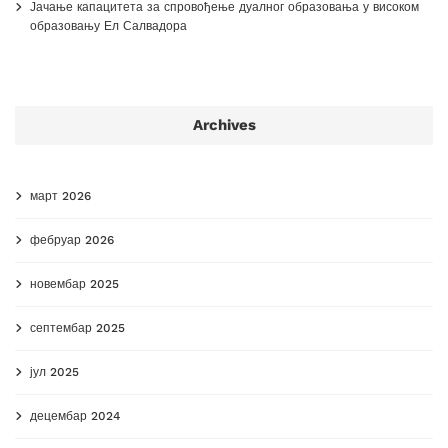
Јачање капацитета за спровођење дуалног образовања у високом
образовању Ел Салвадора
Archives
март 2026
фебруар 2026
новембар 2025
септембар 2025
јул 2025
децембар 2024